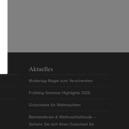
Aktuelles
Muttertag-Magie zum Verschenken
Frühling-Sommer-Highlights 2026
Gutscheine für Weihnachten
Betriebsferien & Weihnachtsfreude –
Sichern Sie sich Ihren Gutschein für