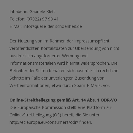
Inhaberin: Gabriele Klett
Telefon: (07022) 97 98 41
E-Mail: info@quelle-der-schoenheit.de
Der Nutzung von im Rahmen der Impressumspflicht
veröffentlichten Kontaktdaten zur Übersendung von nicht
ausdrücklich angeforderter Werbung und
Informationsmaterialien wird hiermit widersprochen. Die
Betreiber der Seiten behalten sich ausdrücklich rechtliche
Schritte im Falle der unverlangten Zusendung von
Werbeinformationen, etwa durch Spam-E-Mails, vor.
Online-Streitbeilegung gemäß Art. 14 Abs. 1 ODR-VO
Die Europäische Kommission stellt eine Plattform zur
Online-Streitbeilegung (OS) bereit, die Sie unter
http://ec.europa.eu/consumers/odr/ finden.