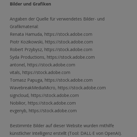
Bilder und Grafiken
Angaben der Quelle für verwendetes Bilder- und
Grafikmaterial:
Renata Hamuda, https://stock.adobe.com
Piotr Kozikowski, https://stock.adobe.com
Robert Przybysz, https://stock.adobe.com
Syda Productions, https://stock.adobe.com
antonel, https://stock.adobe.com
vitals, https://stock.adobe.com
Tomasz Papuga, https://stock.adobe.com
WavebreakMediaMicro, https://stock.adobe.com
signcloud, https://stock.adobe.com
Nobilior, https://stock.adobe.com
evgenyb, https://stock.adobe.com
Bestimmte Bilder auf dieser Website wurden mithilfe
künstlicher Intelligenz erstellt (Tool: DALL·E von OpenAI).