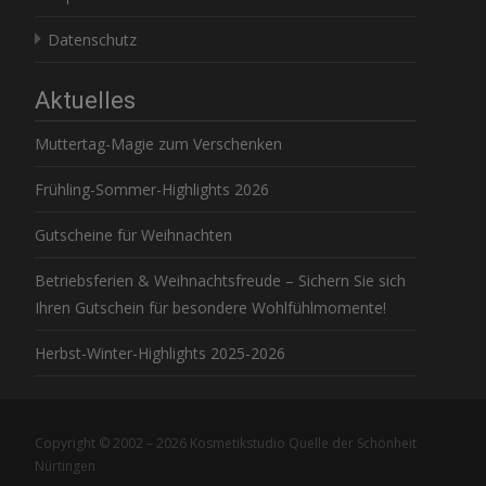
Datenschutz
Aktuelles
Muttertag-Magie zum Verschenken
Frühling-Sommer-Highlights 2026
Gutscheine für Weihnachten
Betriebsferien & Weihnachtsfreude – Sichern Sie sich
Ihren Gutschein für besondere Wohlfühlmomente!
Herbst-Winter-Highlights 2025-2026
Copyright © 2002 – 2026 Kosmetikstudio Quelle der Schönheit
Nürtingen