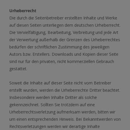
Urheberrecht
Die durch die Seitenbetreiber erstellten Inhalte und Werke
auf diesen Seiten unterliegen dem deutschen Urheberrecht.
Die Vervielfältigung, Bearbeitung, Verbreitung und jede Art
der Verwertung außerhalb der Grenzen des Urheberrechtes
bedürfen der schriftlichen Zustimmung des jeweiligen
Autors bzw. Erstellers. Downloads und Kopien dieser Seite
sind nur für den privaten, nicht kommerziellen Gebrauch
gestattet.
Soweit die Inhalte auf dieser Seite nicht vom Betreiber
erstellt wurden, werden die Urheberrechte Dritter beachtet.
Insbesondere werden Inhalte Dritter als solche
gekennzeichnet. Sollten Sie trotzdem auf eine
Urheberrechtsverletzung aufmerksam werden, bitten wir
um einen entsprechenden Hinweis. Bei Bekanntwerden von
Rechtsverletzungen werden wir derartige Inhalte